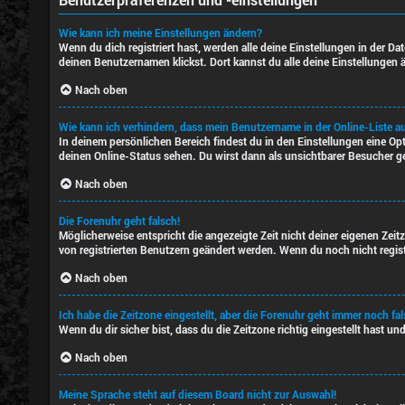
Wie kann ich meine Einstellungen ändern?
Wenn du dich registriert hast, werden alle deine Einstellungen in der D
deinen Benutzernamen klickst. Dort kannst du alle deine Einstellungen 
Nach oben
Wie kann ich verhindern, dass mein Benutzername in der Online-Liste a
In deinem persönlichen Bereich findest du in den Einstellungen eine O
deinen Online-Status sehen. Du wirst dann als unsichtbarer Besucher g
Nach oben
Die Forenuhr geht falsch!
Möglicherweise entspricht die angezeigte Zeit nicht deiner eigenen Zeitz
von registrierten Benutzern geändert werden. Wenn du noch nicht registrie
Nach oben
Ich habe die Zeitzone eingestellt, aber die Forenuhr geht immer noch fal
Wenn du dir sicher bist, dass du die Zeitzone richtig eingestellt hast u
Nach oben
Meine Sprache steht auf diesem Board nicht zur Auswahl!