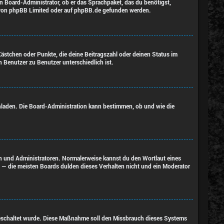
en Board-Administrator, ob er das Sprachpaket, das du benötigst,
 von
phpBB Limited
oder auf
phpBB.de
gefunden werden.
Kästchen oder Punkte, die deine Beitragszahl oder deinen Status im
n Benutzer zu Benutzer unterschiedlich ist.
chladen. Die Board-Administration kann bestimmen, ob und wie die
ren und Administratoren. Normalerweise kannst du den Wortlaut eines
n — die meisten Boards dulden dieses Verhalten nicht und ein Moderator
eigeschaltet wurde. Diese Maßnahme soll den Missbrauch dieses Systems