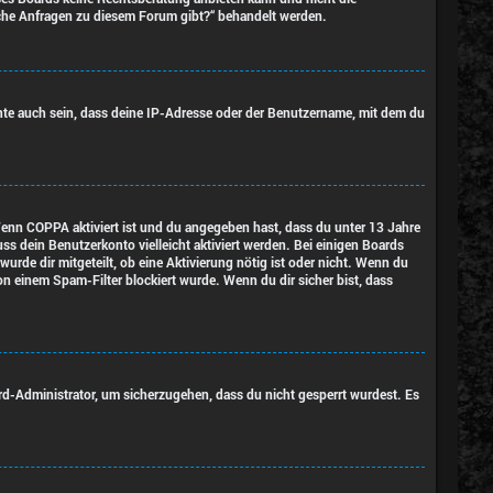
tische Anfragen zu diesem Forum gibt?“ behandelt werden.
nte auch sein, dass deine IP-Adresse oder der Benutzername, mit dem du
 Wenn
COPPA
aktiviert ist und du angegeben hast, dass du unter 13 Jahre
uss dein Benutzerkonto vielleicht aktiviert werden. Bei einigen Boards
urde dir mitgeteilt, ob eine Aktivierung nötig ist oder nicht. Wenn du
n einem Spam-Filter blockiert wurde. Wenn du dir sicher bist, dass
ard-Administrator, um sicherzugehen, dass du nicht gesperrt wurdest. Es