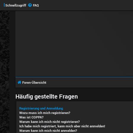
Schnellzugriff
FAQ
Foren-Übersicht
Häufig gestellte Fragen
Registrierung und Anmeldung
Wozu muss ich mich registrieren?
Was ist COPPA?
Warum kann ich mich nicht registrieren?
Ich habe mich registriert, kann mich aber nicht anmelden!
Warum kann ich mich nicht anmelden?