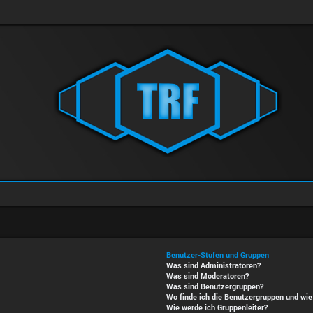
Benutzer-Stufen und Gruppen
Was sind Administratoren?
Was sind Moderatoren?
Was sind Benutzergruppen?
Wo finde ich die Benutzergruppen und wie 
Wie werde ich Gruppenleiter?