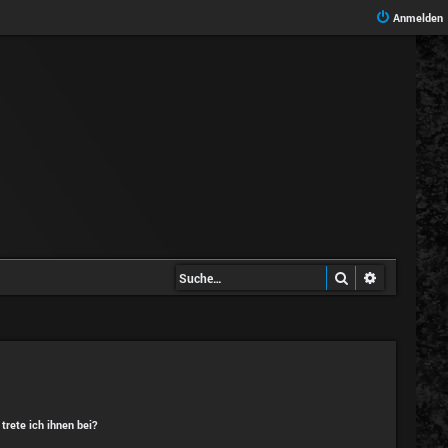
Anmelden
Suche
Erweiterte 
trete ich ihnen bei?