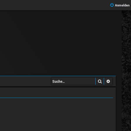
Anmelden
Suche
Erweiterte 