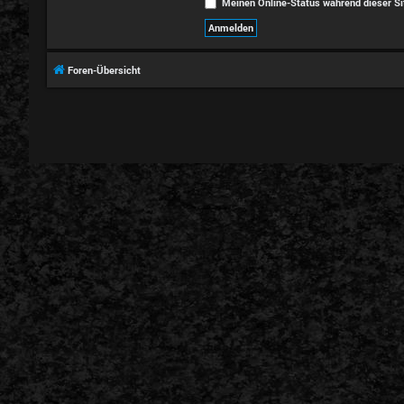
Meinen Online-Status während dieser Si
Foren-Übersicht