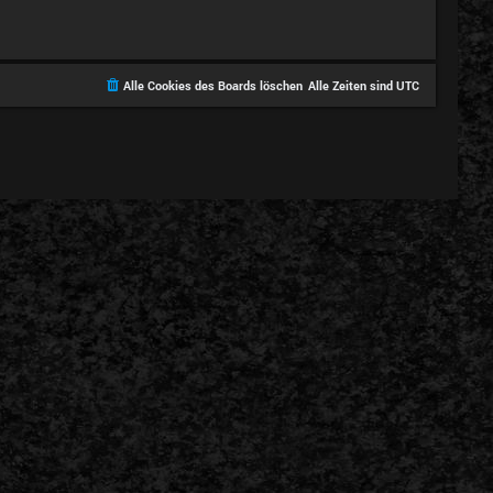
Alle Cookies des Boards löschen
Alle Zeiten sind
UTC