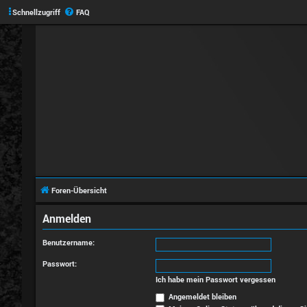
Schnellzugriff
FAQ
Foren-Übersicht
Anmelden
Benutzername:
Passwort:
Ich habe mein Passwort vergessen
Angemeldet bleiben