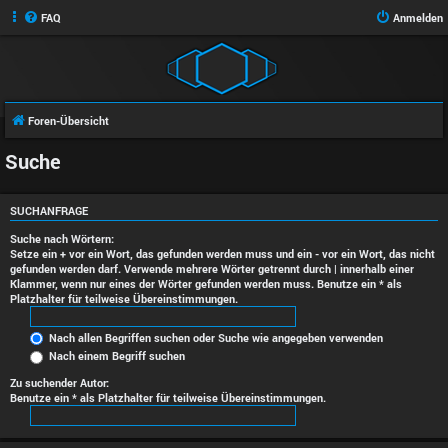
FAQ
Anmelden
Foren-Übersicht
Suche
SUCHANFRAGE
Suche nach Wörtern:
Setze ein
+
vor ein Wort, das gefunden werden muss und ein
-
vor ein Wort, das nicht
gefunden werden darf. Verwende mehrere Wörter getrennt durch
|
innerhalb einer
Klammer, wenn nur eines der Wörter gefunden werden muss. Benutze ein * als
Platzhalter für teilweise Übereinstimmungen.
Nach allen Begriffen suchen oder Suche wie angegeben verwenden
Nach einem Begriff suchen
Zu suchender Autor:
Benutze ein * als Platzhalter für teilweise Übereinstimmungen.