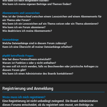
Wie kann ich nach Mitgliedern suchen?
Wie kann ich meine eigenen Beiträge und Themen finden?
Abonnements und Lesezeichen
Was ist der Unterschied zwischen einem Lesezeichen und einem Abonnements für
ein Thema oder Forum?
Wie kann ich ein Lesezeichen auf ein Thema setzen oder ein Thema abonnieren?
Wie kann ich ein Forum abonnieren?
Wie deaktiviere ich meine Abonnements?
Dateianhänge
Welche Dateianhänge sind in diesem Forum zulässig?
Kann ich eine Übersicht all meiner Dateianhänge erhalten?
phpBB betreffende Fragen
Wer hat diese Forensoftware entwickelt?
Warum ist Funktion x oder y nicht enthalten?
An wen soll ich mich wenden, falls es Beschwerden oder juristische Anfragen zu
diesem Forum gibt?
Wie kann ich einen Administrator des Boards kontaktieren?
Registrierung und Anmeldung
Wozu muss ich mich registrieren?
Eine Registrierung ist nicht unbedingt zwingend. Die Board-Administration
dieses Forums entscheidet, ob du registriert sein musst, um Beiträge zu