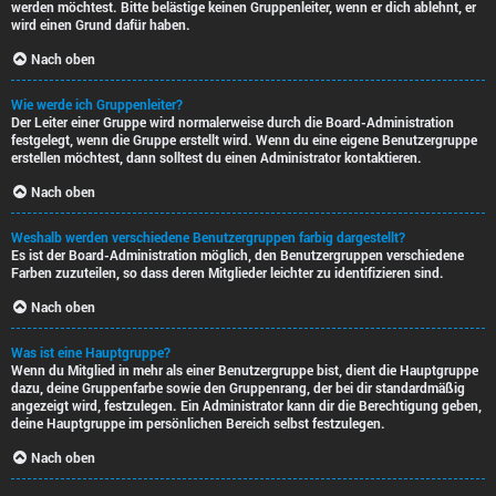
werden möchtest. Bitte belästige keinen Gruppenleiter, wenn er dich ablehnt, er
wird einen Grund dafür haben.
Nach oben
Wie werde ich Gruppenleiter?
Der Leiter einer Gruppe wird normalerweise durch die Board-Administration
festgelegt, wenn die Gruppe erstellt wird. Wenn du eine eigene Benutzergruppe
erstellen möchtest, dann solltest du einen Administrator kontaktieren.
Nach oben
Weshalb werden verschiedene Benutzergruppen farbig dargestellt?
Es ist der Board-Administration möglich, den Benutzergruppen verschiedene
Farben zuzuteilen, so dass deren Mitglieder leichter zu identifizieren sind.
Nach oben
Was ist eine Hauptgruppe?
Wenn du Mitglied in mehr als einer Benutzergruppe bist, dient die Hauptgruppe
dazu, deine Gruppenfarbe sowie den Gruppenrang, der bei dir standardmäßig
angezeigt wird, festzulegen. Ein Administrator kann dir die Berechtigung geben,
deine Hauptgruppe im persönlichen Bereich selbst festzulegen.
Nach oben