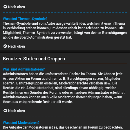
Nach oben
Was sind Themen-Symbole?
Themen-Symbole sind vom Autor ausgewählte Bilder, welche mit einem Thema
in Verbindung stehen können, um dessen Inhalt kennzeichnen zu können. Die
Möglichkeit, Themen-Symbole zu verwenden, hängt von deinen Berechtigungen
ab, die die Board-Administration gesetzt hat.
Nach oben
Benutzer-Stufen und Gruppen
Was sind Administratoren?
Administratoren haben die umfassendsten Rechte im Forum. Sie können jede
Art von Aktion im Forum ausführen; z. B. Berechtigungen setzen, Mitglieder
sperren, Benutzergruppen erstellen, Moderationsrechte vergeben usw. Die
Rechte, die ein Administrator hat, sind allerdings davon abhängig, welche
Rechte ihnen ein Gründer des Forums oder ein anderer Administrator erteilt hat.
Administratoren können auch volle Moderationsberechtigungen haben, wenn
ihnen das entsprechende Recht erteilt wurde.
Nach oben
Was sind Moderatoren?
Die Aufgabe der Moderatoren ist es, das Geschehen im Forum zu beobachten.