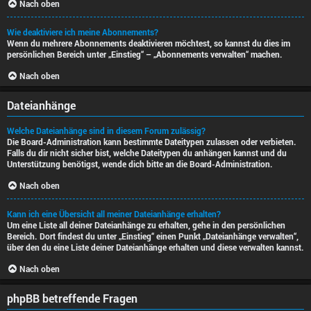
Nach oben
Wie deaktiviere ich meine Abonnements?
Wenn du mehrere Abonnements deaktivieren möchtest, so kannst du dies im
persönlichen Bereich unter „Einstieg“ – „Abonnements verwalten“ machen.
Nach oben
Dateianhänge
Welche Dateianhänge sind in diesem Forum zulässig?
Die Board-Administration kann bestimmte Dateitypen zulassen oder verbieten.
Falls du dir nicht sicher bist, welche Dateitypen du anhängen kannst und du
Unterstützung benötigst, wende dich bitte an die Board-Administration.
Nach oben
Kann ich eine Übersicht all meiner Dateianhänge erhalten?
Um eine Liste all deiner Dateianhänge zu erhalten, gehe in den persönlichen
Bereich. Dort findest du unter „Einstieg“ einen Punkt „Dateianhänge verwalten“,
über den du eine Liste deiner Dateianhänge erhalten und diese verwalten kannst.
Nach oben
phpBB betreffende Fragen