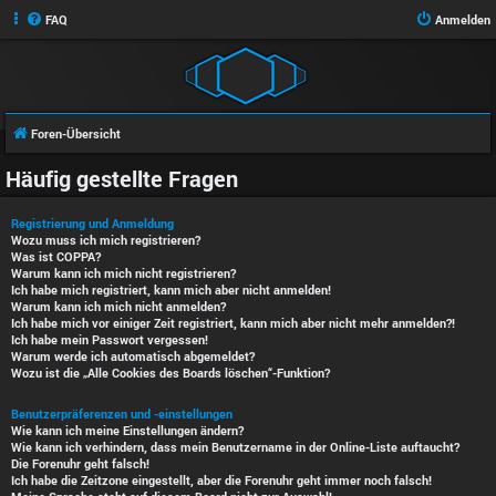
FAQ
Anmelden
Foren-Übersicht
Häufig gestellte Fragen
Registrierung und Anmeldung
Wozu muss ich mich registrieren?
Was ist COPPA?
Warum kann ich mich nicht registrieren?
Ich habe mich registriert, kann mich aber nicht anmelden!
Warum kann ich mich nicht anmelden?
Ich habe mich vor einiger Zeit registriert, kann mich aber nicht mehr anmelden?!
Ich habe mein Passwort vergessen!
Warum werde ich automatisch abgemeldet?
Wozu ist die „Alle Cookies des Boards löschen“-Funktion?
Benutzerpräferenzen und -einstellungen
Wie kann ich meine Einstellungen ändern?
Wie kann ich verhindern, dass mein Benutzername in der Online-Liste auftaucht?
Die Forenuhr geht falsch!
Ich habe die Zeitzone eingestellt, aber die Forenuhr geht immer noch falsch!