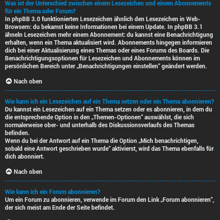
Was ist der Unterschied zwischen einem Lesezeichen und einem Abonnements
für ein Thema oder Forum?
In phpBB 3.0 funktionierten Lesezeichen ähnlich den Lesezeichen in Web-
Browsern: du bekamst keine Informationen bei einem Update. In phpBB 3.1
ähneln Lesezeichen mehr einem Abonnement: du kannst eine Benachrichtigung
erhalten, wenn ein Thema aktualisiert wird. Abonnements hingegen informieren
dich bei einer Aktualisierung eines Themas oder eines Forums des Boards. Die
Benachrichtigungsoptionen für Lesezeichen und Abonnements können im
persönlichen Bereich unter „Benachrichtigungen einstellen“ geändert werden.
Nach oben
Wie kann ich ein Lesezeichen auf ein Thema setzen oder ein Thema abonnieren?
Du kannst ein Lesezeichen auf ein Thema setzen oder es abonnieren, in dem du
die entsprechende Option in den „Themen-Optionen“ auswählst, die sich
normalerweise ober- und unterhalb des Diskussionsverlaufs des Themas
befinden.
Wenn du bei der Antwort auf ein Thema die Option „Mich benachrichtigen,
sobald eine Antwort geschrieben wurde“ aktivierst, wird das Thema ebenfalls für
dich abonniert.
Nach oben
Wie kann ich ein Forum abonnieren?
Um ein Forum zu abonnieren, verwende im Forum den Link „Forum abonnieren“,
der sich meist am Ende der Seite befindet.