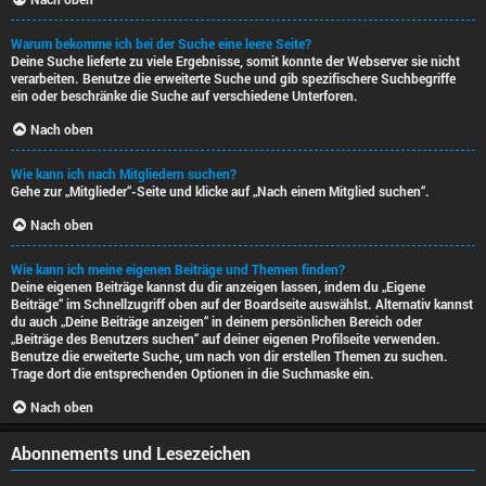
Warum bekomme ich bei der Suche eine leere Seite?
Deine Suche lieferte zu viele Ergebnisse, somit konnte der Webserver sie nicht
verarbeiten. Benutze die erweiterte Suche und gib spezifischere Suchbegriffe
ein oder beschränke die Suche auf verschiedene Unterforen.
Nach oben
Wie kann ich nach Mitgliedern suchen?
Gehe zur „Mitglieder“-Seite und klicke auf „Nach einem Mitglied suchen“.
Nach oben
Wie kann ich meine eigenen Beiträge und Themen finden?
Deine eigenen Beiträge kannst du dir anzeigen lassen, indem du „Eigene
Beiträge“ im Schnellzugriff oben auf der Boardseite auswählst. Alternativ kannst
du auch „Deine Beiträge anzeigen“ in deinem persönlichen Bereich oder
„Beiträge des Benutzers suchen“ auf deiner eigenen Profilseite verwenden.
Benutze die erweiterte Suche, um nach von dir erstellen Themen zu suchen.
Trage dort die entsprechenden Optionen in die Suchmaske ein.
Nach oben
Abonnements und Lesezeichen