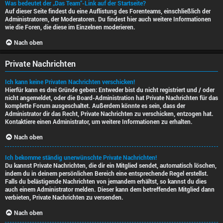
Was bedeutet der „Das Team“-Link auf der Startseite?
Auf dieser Seite findest du eine Auflistung des Forenteams, einschließlich der
Administratoren, der Moderatoren. Du findest hier auch weitere Informationen
wie die Foren, die diese im Einzelnen moderieren.
Nach oben
Private Nachrichten
Ich kann keine Privaten Nachrichten verschicken!
Hierfür kann es drei Gründe geben: Entweder bist du nicht registriert und / oder
nicht angemeldet, oder die Board-Administration hat Private Nachrichten für das
komplette Forum ausgeschaltet. Außerdem könnte es sein, dass der
Administrator dir das Recht, Private Nachrichten zu verschicken, entzogen hat.
Kontaktiere einen Administrator, um weitere Informationen zu erhalten.
Nach oben
Ich bekomme ständig unerwünschte Private Nachrichten!
Du kannst Private Nachrichten, die dir ein Mitglied sendet, automatisch löschen,
indem du in deinem persönlichen Bereich eine entsprechende Regel erstellst.
Falls du belästigende Nachrichten von jemandem erhältst, so kannst du dies
auch einem Administrator melden. Dieser kann dem betreffenden Mitglied dann
verbieten, Private Nachrichten zu versenden.
Nach oben