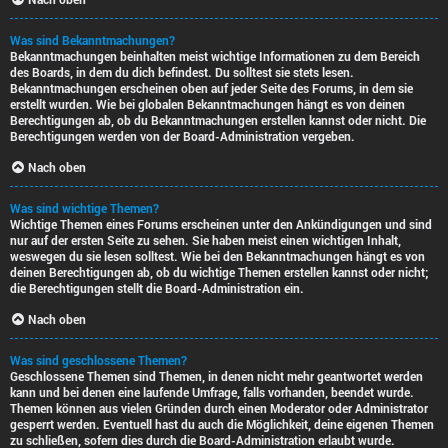
Was sind Bekanntmachungen?
Bekanntmachungen beinhalten meist wichtige Informationen zu dem Bereich
des Boards, in dem du dich befindest. Du solltest sie stets lesen.
Bekanntmachungen erscheinen oben auf jeder Seite des Forums, in dem sie
erstellt wurden. Wie bei globalen Bekanntmachungen hängt es von deinen
Berechtigungen ab, ob du Bekanntmachungen erstellen kannst oder nicht. Die
Berechtigungen werden von der Board-Administration vergeben.
Nach oben
Was sind wichtige Themen?
Wichtige Themen eines Forums erscheinen unter den Ankündigungen und sind
nur auf der ersten Seite zu sehen. Sie haben meist einen wichtigen Inhalt,
weswegen du sie lesen solltest. Wie bei den Bekanntmachungen hängt es von
deinen Berechtigungen ab, ob du wichtige Themen erstellen kannst oder nicht;
die Berechtigungen stellt die Board-Administration ein.
Nach oben
Was sind geschlossene Themen?
Geschlossene Themen sind Themen, in denen nicht mehr geantwortet werden
kann und bei denen eine laufende Umfrage, falls vorhanden, beendet wurde.
Themen können aus vielen Gründen durch einen Moderator oder Administrator
gesperrt werden. Eventuell hast du auch die Möglichkeit, deine eigenen Themen
zu schließen, sofern dies durch die Board-Administration erlaubt wurde.