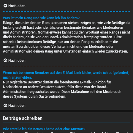
Nach oben
Was ist mein Rang und wie kann ich ihn ändern?
Ränge, die unter deinem Benutzernamen stehen, zeigen an, wie viele Beiträge du
bislang erstellt hast oder identifizieren bestimmte Benutzer wie Moderatoren
und Administratoren. Normalerweise kannst du den Wortlaut eines Ranges nicht
direkt ändern, da sie von der Board-Administration festgelegt wurden. Bitte
schreibe keine sinnlosen Beiträge, nur um deinen Rang zu erhöhen — die
meisten Boards dulden dieses Verhalten nicht und ein Moderator oder
Administrator wird deinen Rang unter Umständen einfach wieder zurücksetzen.
Nach oben
Wenn ich bei einem Benutzer auf den E-Mail-Link klicke, werde ich aufgefordert,
mich anzumelden.
Nur registrierte Benutzer dürfen die foreninterne E-Mail-Funktion für
Nachrichten an andere Benutzer nutzen, falls diese von der Board-
Administration freigeschaltet wurde. Diese Maßnahme soll den Missbrauch
dieses Systems durch Gäste verhindern.
Nach oben
Beiträge schreiben
Wie erstelle ich ein neues Thema oder eine Antwort?